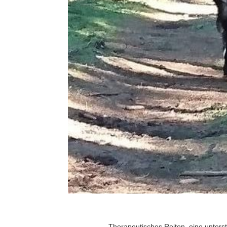
Therapeutisches Reiten, eine unter