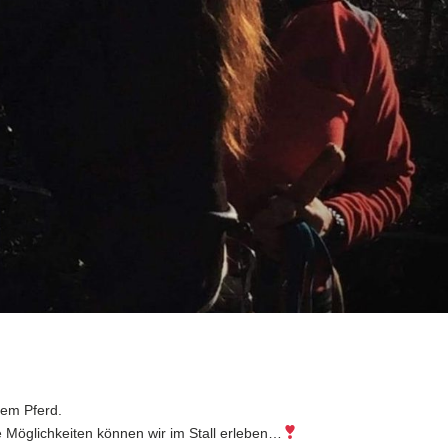
dem Pferd.
 Möglichkeiten können wir im Stall erleben…