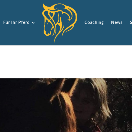
Für Ihr Pferd
Coaching
News