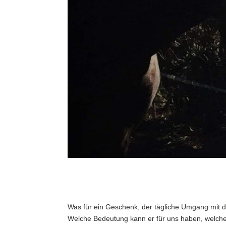
Was für ein Geschenk, der tägliche Umgang mit 
Welche Bedeutung kann er für uns haben, welche