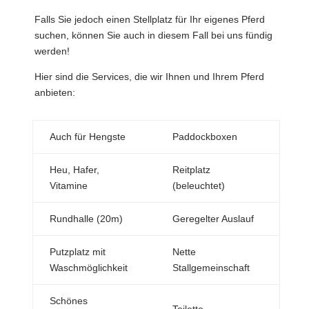
Falls Sie jedoch einen Stellplatz für Ihr eigenes Pferd
suchen, können Sie auch in diesem Fall bei uns fündig
werden!
Hier sind die Services, die wir Ihnen und Ihrem Pferd
anbieten:
Auch für Hengste
Paddockboxen
Heu, Hafer,
Reitplatz
Vitamine
(beleuchtet)
Rundhalle (20m)
Geregelter Auslauf
Putzplatz mit
Nette
Waschmöglichkeit
Stallgemeinschaft
Schönes