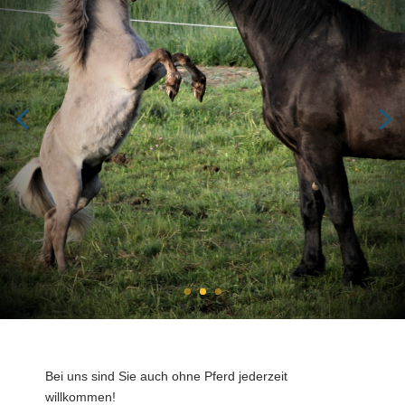
Bei uns sind Sie auch ohne Pferd jederzeit
willkommen!