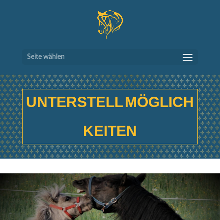
Seite wählen
UNTERSTELL
MÖGLICH
KEITEN