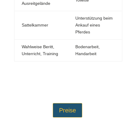
Toilette
Ausreitgelände
Unterstützung beim
Sattelkammer
Ankauf eines
Pferdes
Wahlweise Beritt,
Bodenarbeit,
Unterricht, Training
Handarbeit
Preise