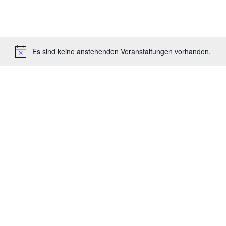
Es sind keine anstehenden Veranstaltungen vorhanden.