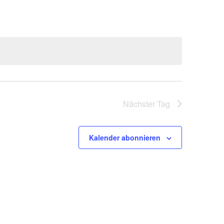
Nächster Tag
Kalender abonnieren