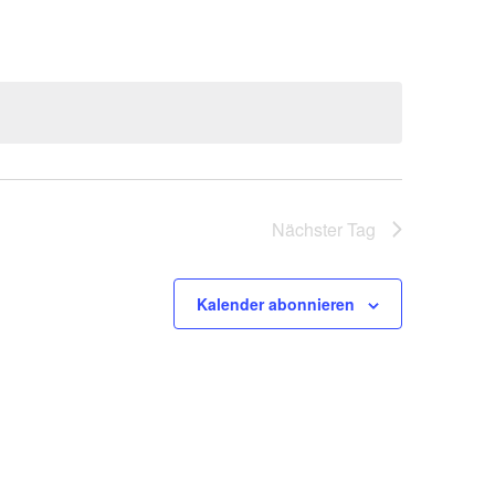
Nächster Tag
Kalender abonnieren