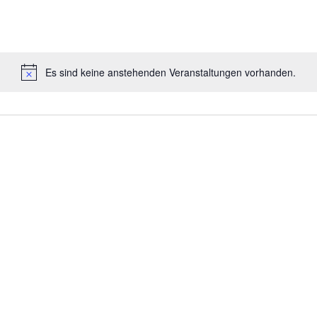
Es sind keine anstehenden Veranstaltungen vorhanden.