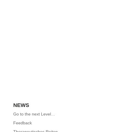
NEWS
Go to the next Level…
Feedback
Therapeutisches Reiten