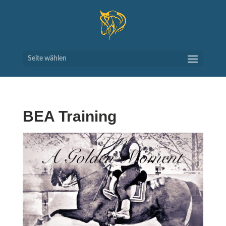
Seite wählen
BEA Training